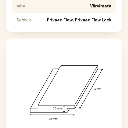
Värv
Värvimata
Sobivus
Privaed Flow, Privaed Flow Lock